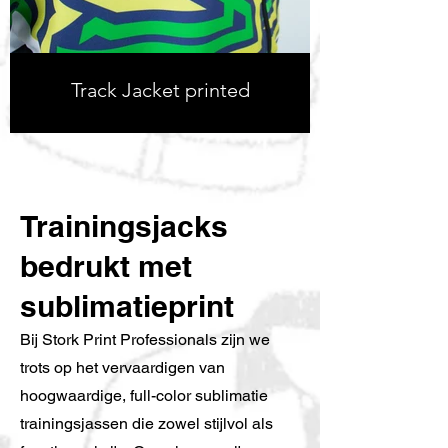
Track Jacket printed
Trainingsjacks
bedrukt met
sublimatieprint
Bij Stork Print Professionals zijn we
trots op het vervaardigen van
hoogwaardige, full-color sublimatie
trainingsjassen die zowel stijlvol als