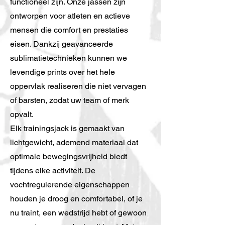
functioneel zijn. Onze jassen zijn
ontworpen voor atleten en actieve
mensen die comfort en prestaties
eisen. Dankzij geavanceerde
sublimatietechnieken kunnen we
levendige prints over het hele
oppervlak realiseren die niet vervagen
of barsten, zodat uw team of merk
opvalt.
Elk trainingsjack is gemaakt van
lichtgewicht, ademend materiaal dat
optimale bewegingsvrijheid biedt
tijdens elke activiteit. De
vochtregulerende eigenschappen
houden je droog en comfortabel, of je
nu traint, een wedstrijd hebt of gewoon