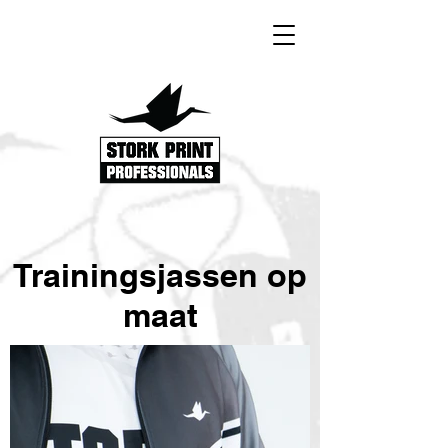
Trainingsjassen op
maat