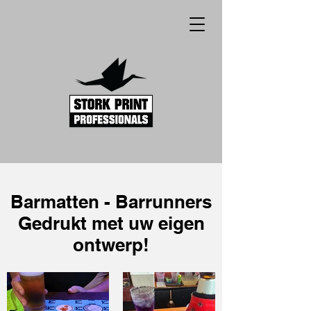
Barmatten - Barrunners
Gedrukt met uw eigen
ontwerp!