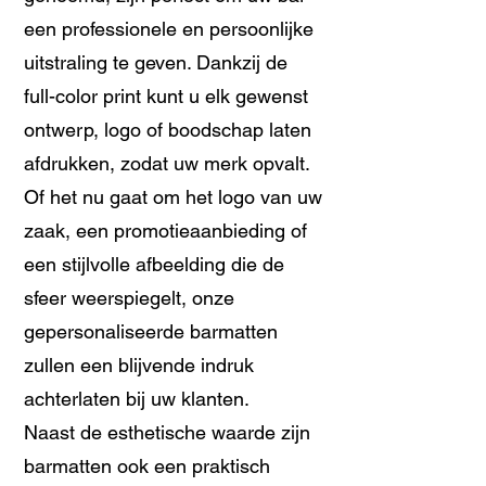
een professionele en persoonlijke
uitstraling te geven. Dankzij de
full-color print kunt u elk gewenst
ontwerp, logo of boodschap laten
afdrukken, zodat uw merk opvalt.
Of het nu gaat om het logo van uw
zaak, een promotieaanbieding of
een stijlvolle afbeelding die de
sfeer weerspiegelt, onze
gepersonaliseerde barmatten
zullen een blijvende indruk
achterlaten bij uw klanten.
Naast de esthetische waarde zijn
barmatten ook een praktisch