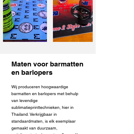
Maten voor barmatten
en barlopers
Wij produceren hoogwaardige
barmatten en barlopers met behulp
van levendige
sublimatieprinttechnieken, hier in
Thailand. Verkrijgbaar in
standaardmaten, is elk exemplaar
gemaakt van duurzaam,