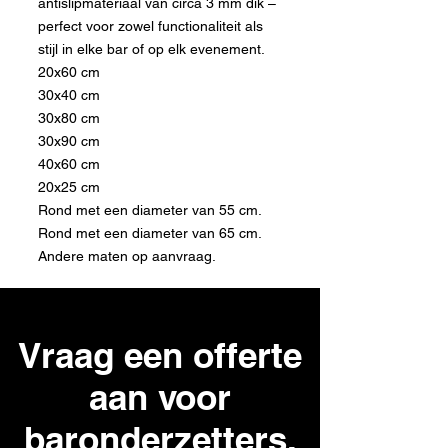
antislipmateriaal van circa 3 mm dik –
perfect voor zowel functionaliteit als
stijl in elke bar of op elk evenement.
20x60 cm
30x40 cm
30x80 cm
30x90 cm
40x60 cm
20x25 cm
Rond met een diameter van 55 cm.
Rond met een diameter van 65 cm.
Andere maten op aanvraag.
Vraag een offerte
aan voor
baronderzetters.