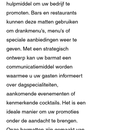
hulpmiddel om uw bedrijf te
promoten. Bars en restaurants
kunnen deze matten gebruiken
om drankmenu's, menu's of
speciale aanbiedingen weer te
geven. Met een strategisch
ontwerp kan uw barmat een
communicatiemiddel worden
waarmee u uw gasten informeert
over dagspecialiteiten,
aankomende evenementen of
kenmerkende cocktails. Het is een
ideale manier om uw promoties
onder de aandacht te brengen.
Onze barmatten zijn gemaakt van