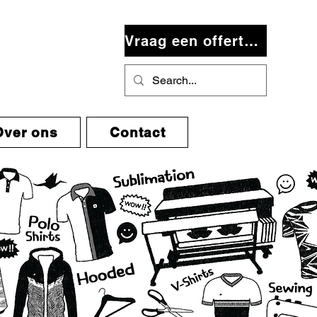
Vraag een offerte aan
Over ons
Contact