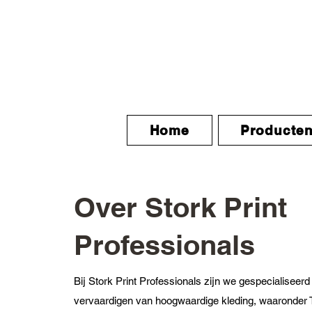
Home
Producte
Over Stork Print
Professionals
Bij Stork Print Professionals zijn we gespecialiseerd 
vervaardigen van hoogwaardige kleding, waaronder T-