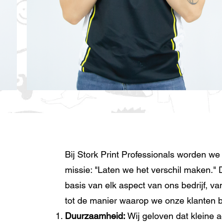
Bij Stork Print Professionals worden we
missie: "Laten we het verschil maken." 
basis van elk aspect van ons bedrijf, v
tot de manier waarop we onze klanten 
Duurzaamheid:
Wij geloven dat kleine a