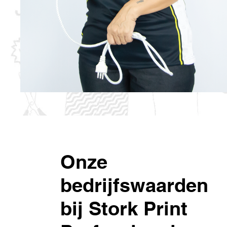
Onze
bedrijfswaarden
bij Stork Print