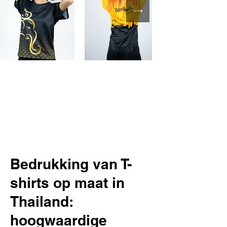
Bedrukking van T-
shirts op maat in
Thailand:
hoogwaardige