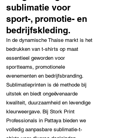
sublimatie voor
sport-, promotie- en
bedrijfskleding.
In de dynamische Thaise markt is het
bedrukken van t-shirts op maat
essentieel geworden voor
sportteams, promotionele
evenementen en bedrijfsbranding.
Sublimatieprinten is dé methode bij
uitstek en biedt ongeëvenaarde
kwaliteit, duurzaamheid en levendige
kleurweergave. Bij Stork Print
Professionals in Pattaya bieden we
volledig aanpasbare sublimatie-t-