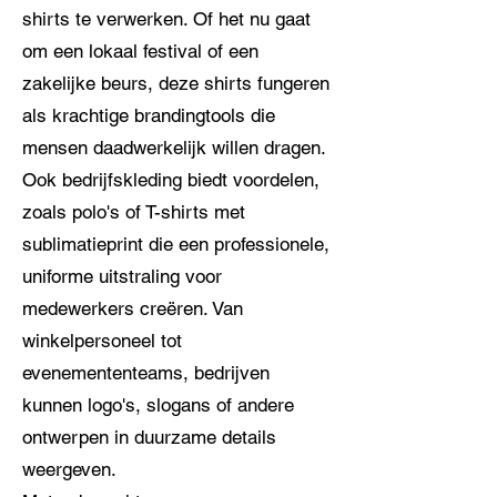
shirts te verwerken. Of het nu gaat
om een lokaal festival of een
zakelijke beurs, deze shirts fungeren
als krachtige brandingtools die
mensen daadwerkelijk willen dragen.
Ook bedrijfskleding biedt voordelen,
zoals polo's of T-shirts met
sublimatieprint die een professionele,
uniforme uitstraling voor
medewerkers creëren. Van
winkelpersoneel tot
evenemententeams, bedrijven
kunnen logo's, slogans of andere
ontwerpen in duurzame details
weergeven.