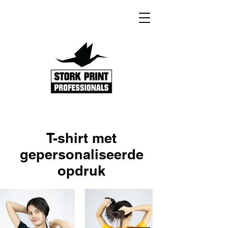
T-shirt met
gepersonaliseerde
opdruk