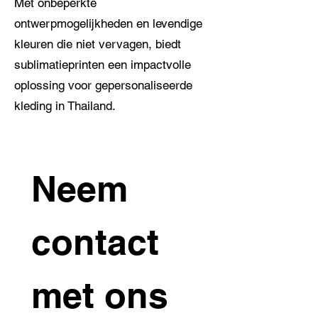
Met onbeperkte
ontwerpmogelijkheden en levendige
kleuren die niet vervagen, biedt
sublimatieprinten een impactvolle
oplossing voor gepersonaliseerde
kleding in Thailand.
Neem 
contact 
met ons 