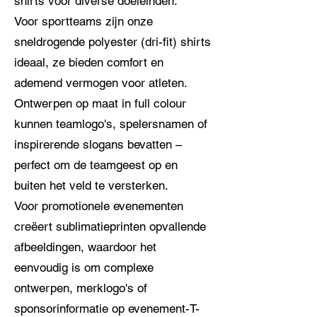
shirts voor diverse doeleinden.
Voor sportteams zijn onze
sneldrogende polyester (dri-fit) shirts
ideaal, ze bieden comfort en
ademend vermogen voor atleten.
Ontwerpen op maat in full colour
kunnen teamlogo's, spelersnamen of
inspirerende slogans bevatten –
perfect om de teamgeest op en
buiten het veld te versterken.
Voor promotionele evenementen
creëert sublimatieprinten opvallende
afbeeldingen, waardoor het
eenvoudig is om complexe
ontwerpen, merklogo's of
sponsorinformatie op evenement-T-