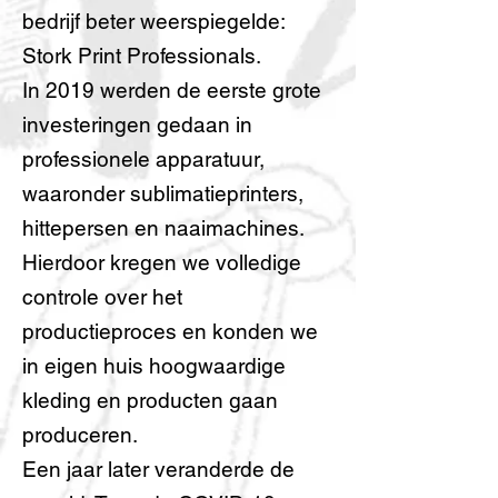
bedrijf beter weerspiegelde:
Stork Print Professionals.
In 2019 werden de eerste grote
investeringen gedaan in
professionele apparatuur,
waaronder sublimatieprinters,
hittepersen en naaimachines.
Hierdoor kregen we volledige
controle over het
productieproces en konden we
in eigen huis hoogwaardige
kleding en producten gaan
produceren.
Een jaar later veranderde de