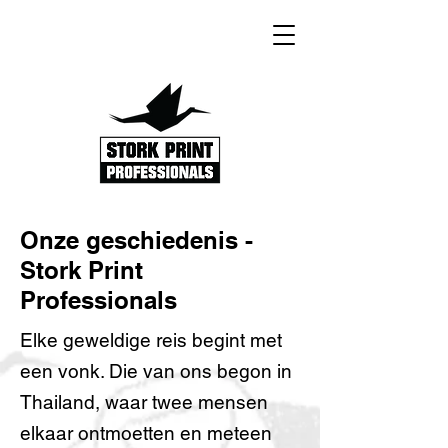
Onze geschiedenis -
Stork Print
Professionals
Elke geweldige reis begint met
een vonk. Die van ons begon in
Thailand, waar twee mensen
elkaar ontmoetten en meteen