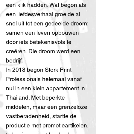
een klik hadden. Wat begon als
een liefdesverhaal groeide al
snel uit tot een gedeelde droom:
samen een leven opbouwen
door iets betekenisvols te
creëren. Die droom werd een
bedrijf.
In 2018 begon Stork Print
Professionals helemaal vanaf
nul in een klein appartement in
Thailand. Met beperkte
middelen, maar een grenzeloze
vastberadenheid, startte de
productie met promotieartikelen,