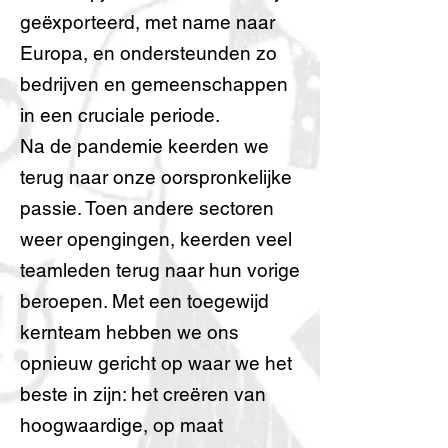
geëxporteerd, met name naar
Europa, en ondersteunden zo
bedrijven en gemeenschappen
in een cruciale periode.
Na de pandemie keerden we
terug naar onze oorspronkelijke
passie. Toen andere sectoren
weer opengingen, keerden veel
teamleden terug naar hun vorige
beroepen. Met een toegewijd
kernteam hebben we ons
opnieuw gericht op waar we het
beste in zijn: het creëren van
hoogwaardige, op maat