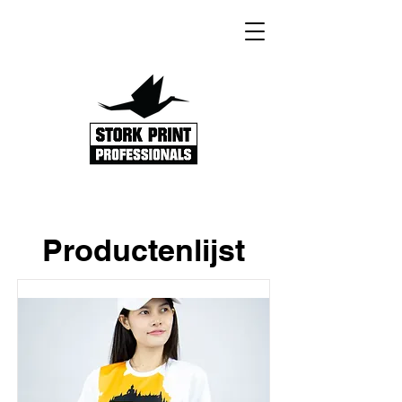
Productenlijst