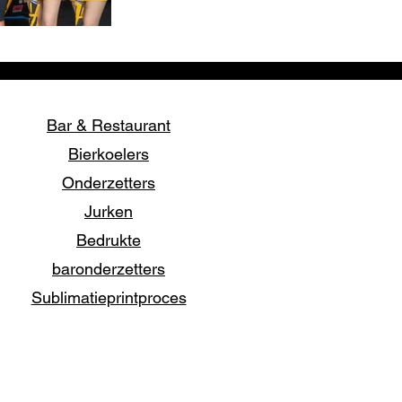
Bar & Restaurant
Bierkoelers
Onderzetters
Jurken
Bedrukte
baronderzetters
Sublimatieprintproces