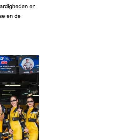
vaardigheden en
se en de