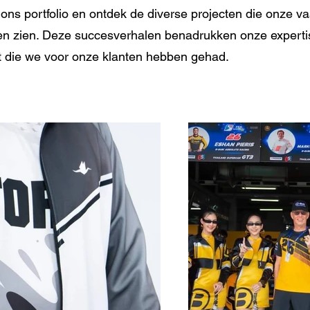
n ons portfolio en ontdek de diverse projecten die onze 
ten zien. Deze succesverhalen benadrukken onze experti
t die we voor onze klanten hebben gehad.