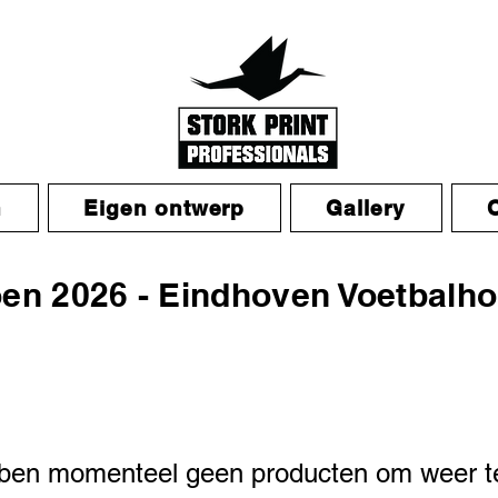
n
Eigen ontwerp
Gallery
en 2026 - Eindhoven Voetbalho
en momenteel geen producten om weer t