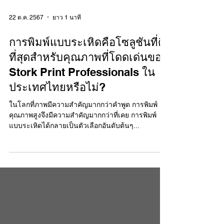
22 ต.ค. 2567
ยาว 1 นาที
การพิมพ์แบบระเหิดคือโซลูชันที่ดี
ที่สุดสำหรับคุณภาพที่โดดเด่นของ
Stork Print Professionals ใน
ประเทศไทยหรือไม่?
ในโลกที่ภาพมีความสำคัญมากกว่าคำพูด การพิมพ์
คุณภาพสูงจึงมีความสำคัญมากกว่าที่เคย การพิมพ์
แบบระเหิดได้กลายเป็นตัวเลือกอันดับต้นๆ...