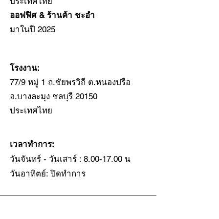
ประเทศไทย
ออฟฟิศ & ร้านค้า ชะอำ
มาในปี 2025
โรงงาน:
77/9 หมู่ 1 ถ.ชัยพรวิถี ต.หนองปรือ
อ.บางละมุง ชลบุรี 20150
ประเทศไทย
เวลาทำการ:
วันจันทร์
- วันเสาร์ :
8.00-17.00
น
​วันอาทิตย์: ปิดทำการ