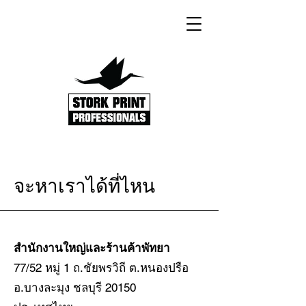
จะหาเราได้ที่ไหน
สำนักงานใหญ่และร้านค้าพัทยา
77/52 หมู่ 1 ถ.ชัยพรวิถี ต.หนองปรือ
อ.บางละมุง ชลบุรี 20150