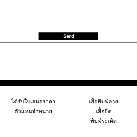
Send
ได้รับใบเสนอราคา
เสื้อพิมพ์ลาย
ตัวแทนจำหน่าย
เสื้อยืด
พิมพ์ระเหิด