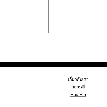
เกี่ยวกับเรา
สถานที่
Hua Hin