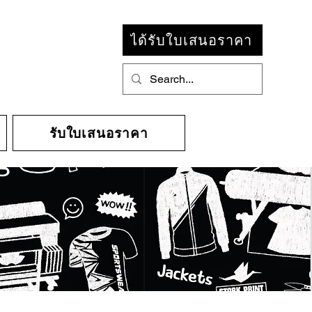
ได้รับใบเสนอราคา
รับใบเสนอราคา