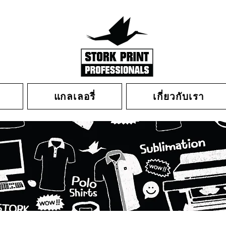
แกลเลอรี่
เกี่ยวกับเรา