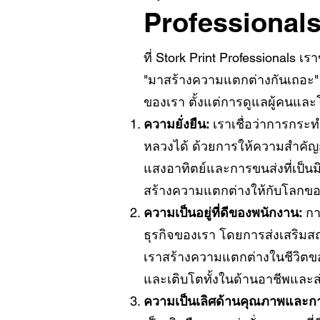
Professional
ที่ Stork Print Professionals เร
"มาสร้างความแตกต่างกันเถอะ" 
ของเรา ตั้งแต่การดูแลผู้คนแล
ความยั่งยืน:
เราเชื่อว่าการกระ
หลวงได้ ด้วยการให้ความสำคัญกับ
แสงอาทิตย์และการขนส่งที่เป็นม
สร้างความแตกต่างให้กับโลกของ
ความเป็นอยู่ที่ดีของพนักงาน:
กา
ธุรกิจของเรา โดยการส่งเสริมส
เราสร้างความแตกต่างในชีวิตข
และเติบโตทั้งในด้านอาชีพและส
ความเป็นเลิศด้านคุณภาพและกา