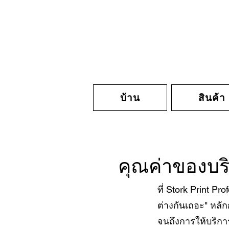
บ้าน
สินค้า
คุณค่าของบริ
ที่ Stork Print P
ต่างกันเถอะ" หลั
จนถึงการให้บริกา