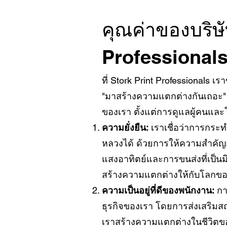
คุณค่าของบริษั
Professional
ที่ Stork Print Professionals เร
"มาสร้างความแตกต่างกันเถอะ" 
ของเรา ตั้งแต่การดูแลผู้คนแล
ความยั่งยืน:
เราเชื่อว่าการกระ
หลวงได้ ด้วยการให้ความสำคัญกับ
แสงอาทิตย์และการขนส่งที่เป็นม
สร้างความแตกต่างให้กับโลกของ
ความเป็นอยู่ที่ดีของพนักงาน:
กา
ธุรกิจของเรา โดยการส่งเสริมส
เราสร้างความแตกต่างในชีวิตข