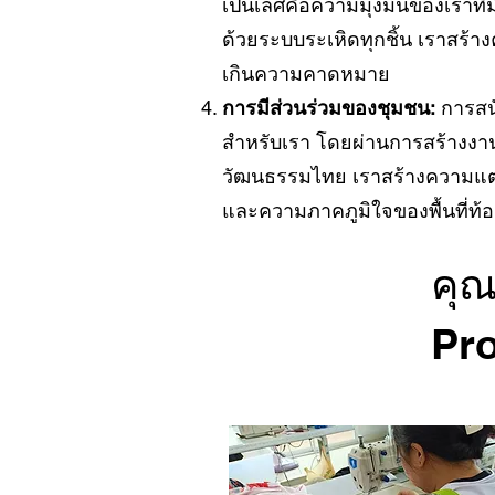
เป็นเลิศคือความมุ่งมั่นของเราที่ม
ด้วยระบบระเหิดทุกชิ้น เราสร้
เกินความคาดหมาย
การมีส่วนร่วมของชุมชน:
การสนั
สำหรับเรา โดยผ่านการสร้างงา
วัฒนธรรมไทย เราสร้างความแตกต
และความภาคภูมิใจของพื้นที่ท้อ
คุณ
Pro