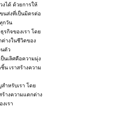
งได้ ด้วยการให้
นส่งที่เป็นมิตรต่อ
ุกวัน
ธุรกิจของเรา โดย
กต่างในชีวิตของ
วนตัว
็นเลิศคือความมุ่ง
ุกชิ้น เราสร้างความ
ัญสำหรับเรา โดย
าสร้างความแตกต่าง
ของเรา