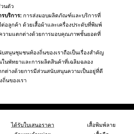
่วนตัว
รบริการ:
การส่งมอบผลิตภัณฑ์และบริการที่
ีต่อลูกค้า ด้วยเสื้อผ้าและเครื่องประดับที่พิมพ์
างความแตกต่างด้วยการมอบคุณภาพชั้นยอดที่
บสนุนชุมชนท้องถิ่นของเราถือเป็นเรื่องสำคัญ
นในพัทยาและการผลิตสินค้าที่เฉลิมฉลอง
่างด้วยการมีส่วนสนับสนุนความเป็นอยู่ที่ดี
งถิ่นของเรา
ได้รับใบเสนอราคา
เสื้อพิมพ์ลาย