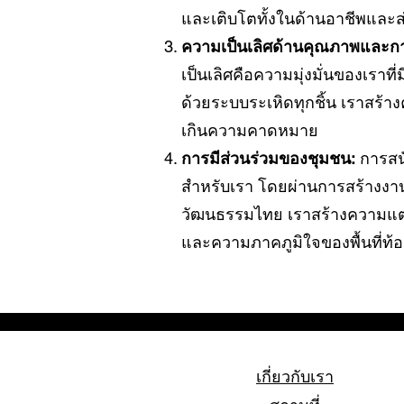
และเติบโตทั้งในด้านอาชีพและส
ความเป็นเลิศด้านคุณภาพและกา
เป็นเลิศคือความมุ่งมั่นของเราที่ม
ด้วยระบบระเหิดทุกชิ้น เราสร้
เกินความคาดหมาย
การมีส่วนร่วมของชุมชน:
การสนั
สำหรับเรา โดยผ่านการสร้างงา
วัฒนธรรมไทย เราสร้างความแตกต
และความภาคภูมิใจของพื้นที่ท้อ
เกี่ยวกับเรา