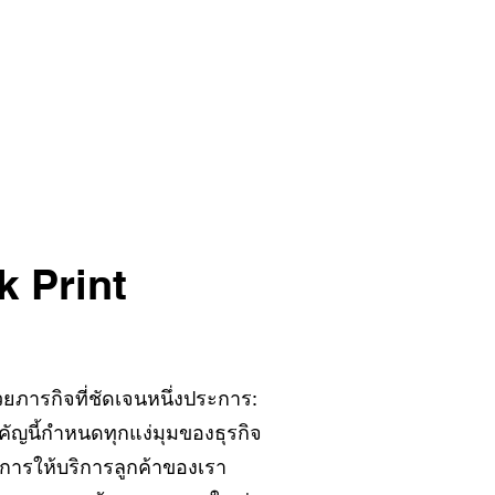
k Print
ด้วยภารกิจที่ชัดเจนหนึ่งประการ:
ัญนี้กำหนดทุกแง่มุมของธุรกิจ
การให้บริการลูกค้าของเรา