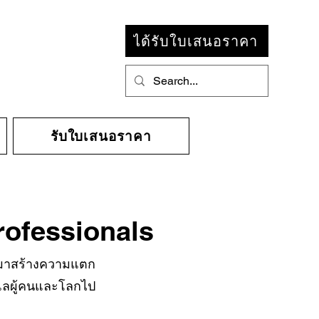
ได้รับใบเสนอราคา
รับใบเสนอราคา
Professionals
: "มาสร้างความแตก
ูแลผู้คนและโลกไป