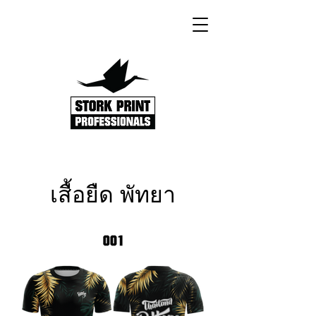
เสื้อยืด พัทยา