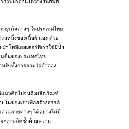
รารับประกันได้ว่างานพิมพ์
และธุรกิจต่างๆ ในประเทศไทย
่วนหนึ่งของเนื้อผ้าเอง ด้วย
ผ้าโพลีเอสเตอร์ที่เราใช้มีน้ำ
อนชื้นของประเทศไทย
ะสำหรับทั้งการสวมใส่ลำลอง
ต่แนวคิดไปจนถึงผลิตภัณฑ์
ายในของเราเพื่อสร้างสรรค์
ือลวดลายต่างๆ ได้อย่างไม่มี
ก็จะถูกผลิตซ้ำด้วยความ