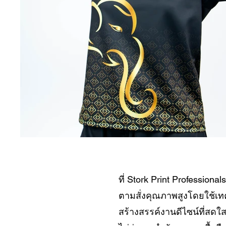
ที่ Stork Print Profession
ตามสั่งคุณภาพสูงโดยใช้เท
สร้างสรรค์งานดีไซน์ที่สดใ