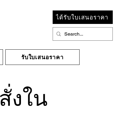
ได้รับใบเสนอราคา
รับใบเสนอราคา
สั่งใน