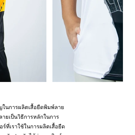
าญในการผลิตเสื้อยืดพิมพ์ลาย
ลายเป็นวิธีการหลักในการ
ที่เราใช้ในการผลิตเสื้อยืด