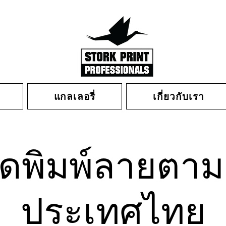
แกลเลอรี่
เกี่ยวกับเรา
ยืดพิมพ์ลายตาม
ประเทศไทย