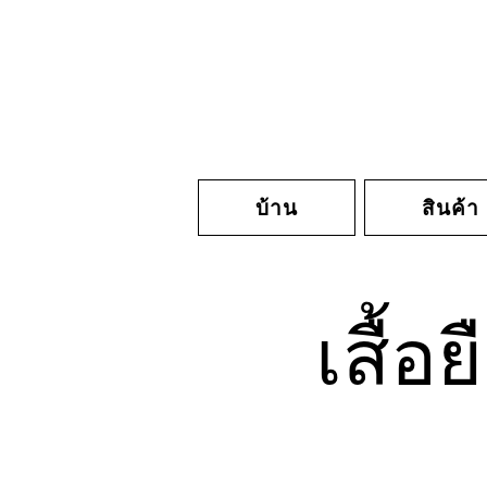
บ้าน
สินค้า
เสื้อ