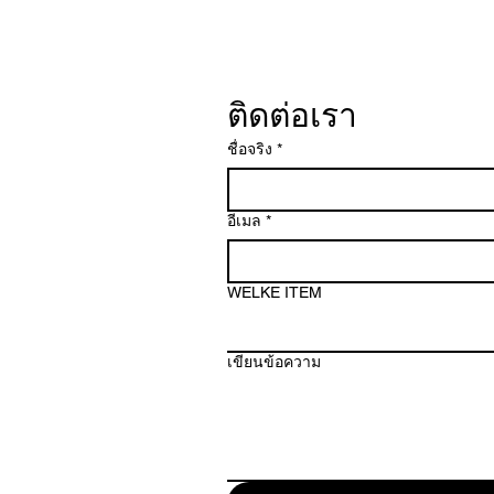
ติดต่อเรา
ชื่อจริง
*
อีเมล
*
WELKE ITEM
เขียนข้อความ